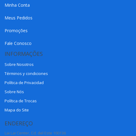
Minha Conta
Meus Pedidos
Promoções
Fale Conosco
INFORMAÇÕES
Sobre Nosotros
Términos y condiciones
Política de Privacidad
Sobre Nós
Política de Trocas
Mapa do Site
ENDEREÇO
Lai Lai Center, Cd. del Este 100136