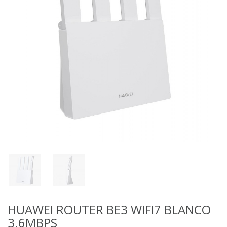
HUAWEI ROUTER BE3 WIFI7 BLANCO
3.6MBPS