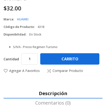
$32.00
Marca:
HUAWEI
Código de Producto:
4318
Disponibilidad:
En Stock
S/IVA - Precio Regimen Turismo
CARRITO
Cantidad
Agregar A Favoritos
Comparar Producto
Descripción
Comentarios (0)