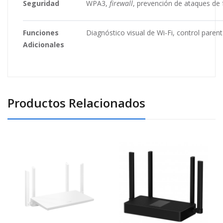
Seguridad
WPA3,
firewall
, prevención de ataques de 
Funciones
Diagnóstico visual de Wi-Fi, control pare
Adicionales
Productos Relacionados